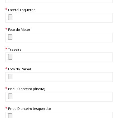
Lateral Esquerda
Foto do Motor
Traseira
Foto do Painel
Pneu Dianteiro (direita)
Pneu Dianteiro (esquerda)