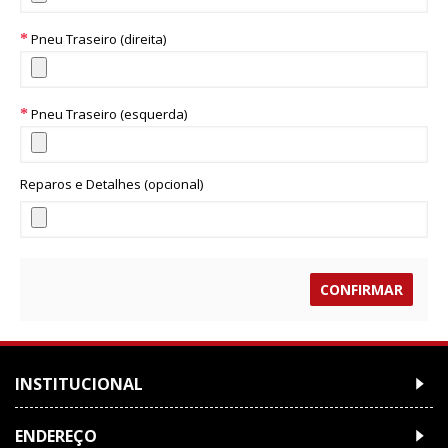
Pneu Traseiro (direita)
Pneu Traseiro (esquerda)
Reparos e Detalhes (opcional)
CONFIRMAR
INSTITUCIONAL
ENDEREÇO