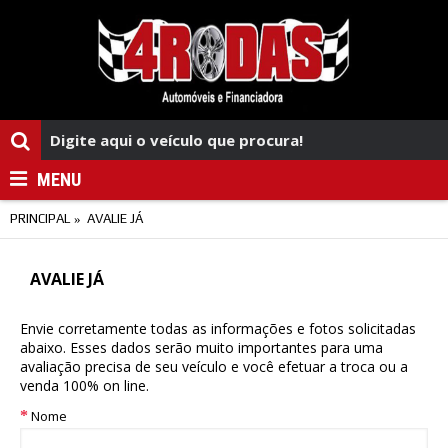
MENU
PRINCIPAL
AVALIE JÁ
AVALIE JÁ
Envie corretamente todas as informações e fotos solicitadas
abaixo. Esses dados serão muito importantes para uma
avaliação precisa de seu veículo e você efetuar a troca ou a
venda 100% on line.
Nome