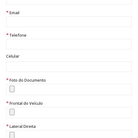
Email
Telefone
Celular
Foto do Documento
Frontal do Veículo
Lateral Direita