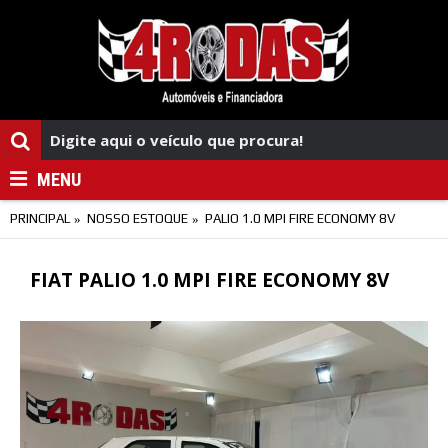
MENU
PRINCIPAL
NOSSO ESTOQUE
PALIO 1.0 MPI FIRE ECONOMY 8V
FIAT PALIO 1.0 MPI FIRE ECONOMY 8V