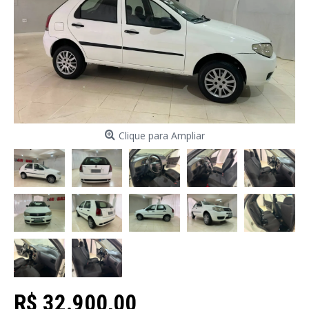
Clique para Ampliar
R$ 32.900,00