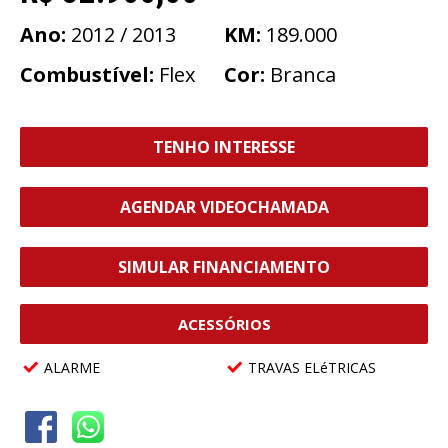
Ano:
2012 / 2013
KM:
189.000
Combustível:
Flex
Cor:
Branca
TENHO INTERESSE
AGENDAR VIDEOCHAMADA
SIMULAR FINANCIAMENTO
ACESSÓRIOS
ALARME
TRAVAS ELéTRICAS