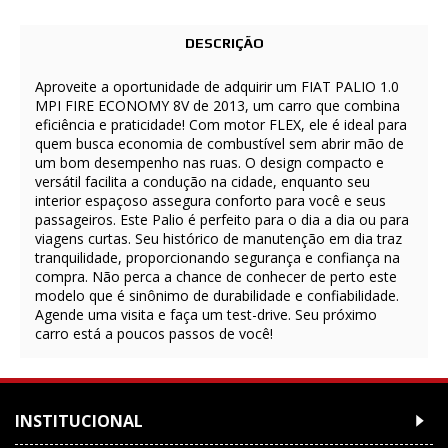
DESCRIÇÃO
Aproveite a oportunidade de adquirir um FIAT PALIO 1.0
MPI FIRE ECONOMY 8V de 2013, um carro que combina
eficiência e praticidade! Com motor FLEX, ele é ideal para
quem busca economia de combustível sem abrir mão de
um bom desempenho nas ruas. O design compacto e
versátil facilita a condução na cidade, enquanto seu
interior espaçoso assegura conforto para você e seus
passageiros. Este Palio é perfeito para o dia a dia ou para
viagens curtas. Seu histórico de manutenção em dia traz
tranquilidade, proporcionando segurança e confiança na
compra. Não perca a chance de conhecer de perto este
modelo que é sinônimo de durabilidade e confiabilidade.
Agende uma visita e faça um test-drive. Seu próximo
carro está a poucos passos de você!
INSTITUCIONAL